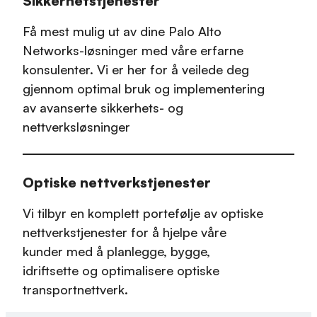
Sikkerhetstjenester
Få mest mulig ut av dine Palo Alto
Networks-løsninger med våre erfarne
konsulenter. Vi er her for å veilede deg
gjennom optimal bruk og implementering
av avanserte sikkerhets- og
nettverksløsninger
Optiske nettverkstjenester
Vi tilbyr en komplett portefølje av optiske
nettverkstjenester for å hjelpe våre
kunder med å planlegge, bygge,
idriftsette og optimalisere optiske
transportnettverk.