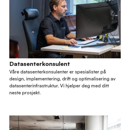
Datasenterkonsulent
Våre datasenterkonsulenter er spesialister på
design, implementering, drift og optimalisering av
datasenterinfrastruktur. Vi hjelper deg med ditt
neste prosjekt.