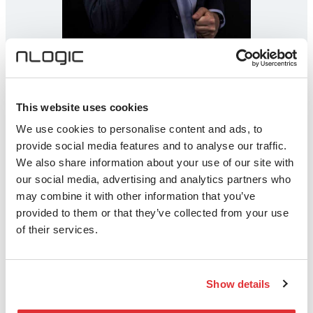
This website uses cookies
Grow Together.
We use cookies to personalise content and ads, to
provide social media features and to analyse our traffic.
We also share information about your use of our site with
our social media, advertising and analytics partners who
may combine it with other information that you’ve
provided to them or that they’ve collected from your use
of their services.
Show details