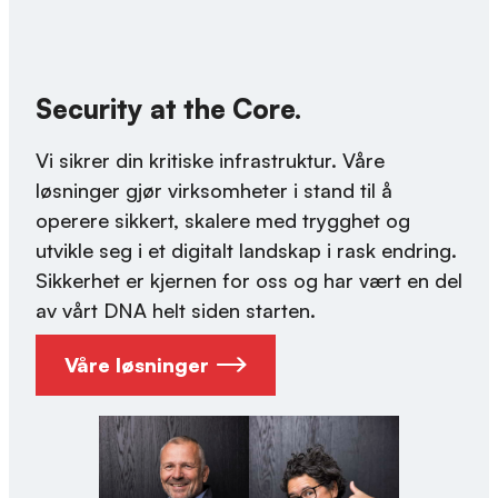
Security at the Core.
Vi sikrer din kritiske infrastruktur. Våre
løsninger gjør virksomheter i stand til å
operere sikkert, skalere med trygghet og
utvikle seg i et digitalt landskap i rask endring.
Sikkerhet er kjernen for oss og har vært en del
av vårt DNA helt siden starten.
Våre løsninger