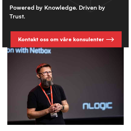
Powered by Knowledge. Driven by
Trust.
Kontakt oss om våre konsulenter