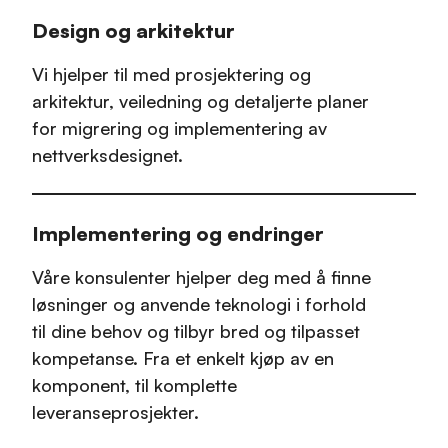
Design og arkitektur
Vi hjelper til med prosjektering og
arkitektur, veiledning og detaljerte planer
for migrering og implementering av
nettverksdesignet.
Implementering og endringer
Våre konsulenter hjelper deg med å finne
løsninger og anvende teknologi i forhold
til dine behov og tilbyr bred og tilpasset
kompetanse. Fra et enkelt kjøp av en
komponent, til komplette
leveranseprosjekter.