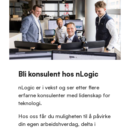
Bli konsulent hos nLogic
nLogic er i vekst og ser etter flere
erfarne konsulenter med lidenskap for
teknologi.
Hos oss får du muligheten til å påvirke
din egen arbeidshverdag, delta i