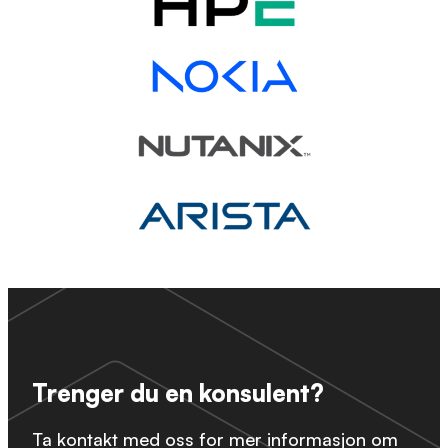
Trenger du en konsulent?
Ta kontakt med oss for mer informasjon om