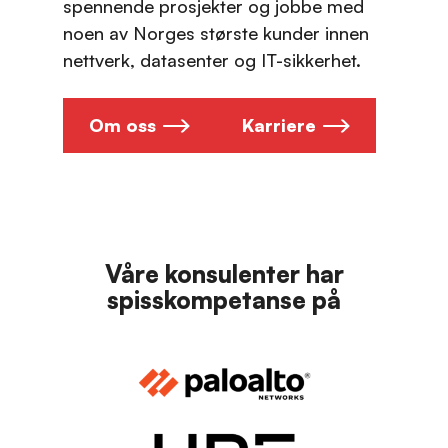
spennende prosjekter og jobbe med
noen av Norges største kunder innen
nettverk, datasenter og IT-sikkerhet.
Om oss
Karriere
Våre konsulenter har
spisskompetanse på