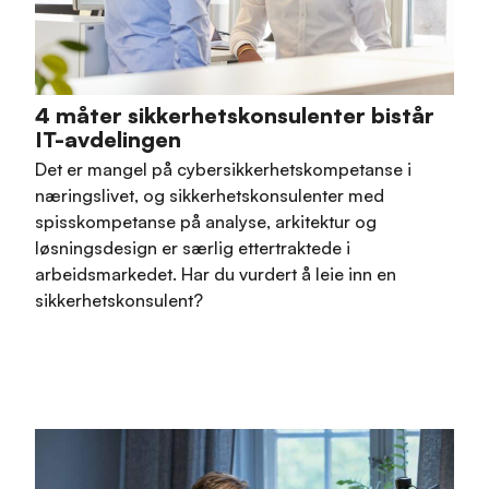
4 måter sikkerhetskonsulenter bistår
IT-avdelingen
Det er mangel på cybersikkerhetskompetanse i
næringslivet, og sikkerhetskonsulenter med
spisskompetanse på analyse, arkitektur og
løsningsdesign er særlig ettertraktede i
arbeidsmarkedet. Har du vurdert å leie inn en
sikkerhetskonsulent?