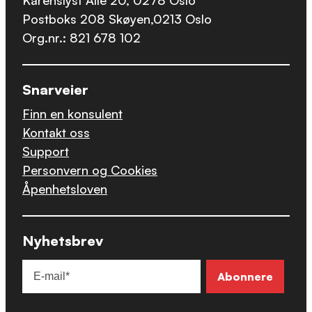
Postboks 208 Skøyen,0213 Oslo
Org.nr.: 821 678 102
Snarveier
Finn en konsulent
Kontakt oss
Support
Personvern og Cookies
Åpenhetsloven
Nyhetsbrev