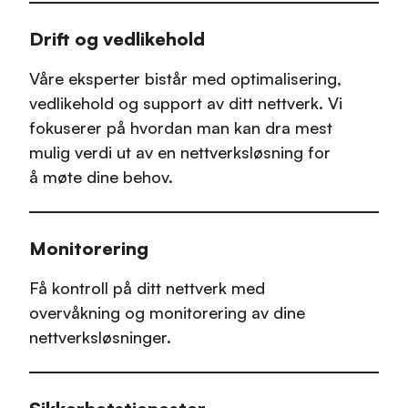
Drift og vedlikehold
Våre eksperter bistår med optimalisering,
vedlikehold og support av ditt nettverk. Vi
fokuserer på hvordan man kan dra mest
mulig verdi ut av en nettverksløsning for
å møte dine behov.
Monitorering
Få kontroll på ditt nettverk med
overvåkning og monitorering av dine
nettverksløsninger.