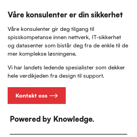
Våre konsulenter er din sikkerhet
Våre konsulenter gir deg tilgang til
spisskompetanse innen nettverk, IT-sikkerhet
og datasenter som bistår deg fra de enkle til de
mer komplekse løsningene.
Vi har landets ledende spesialister som dekker
hele verdikjeden fra design til support.
Kontakt oss
Powered by Knowledge.