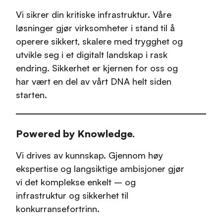
Vi sikrer din kritiske infrastruktur. Våre
løsninger gjør virksomheter i stand til å
operere sikkert, skalere med trygghet og
utvikle seg i et digitalt landskap i rask
endring. Sikkerhet er kjernen for oss og
har vært en del av vårt DNA helt siden
starten.​
Powered by Knowledge.
Vi drives av kunnskap. Gjennom høy
ekspertise og langsiktige ambisjoner gjør
vi det komplekse enkelt – og
infrastruktur og sikkerhet til
konkurransefortrinn.​