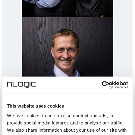
This website uses cookies
We use cookies to personalise content and ads, to
provide social media features and to analyse our traffic.
We also share information about your use of our site with