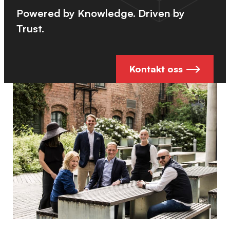
Powered by Knowledge. Driven by
Trust.​
Kontakt oss