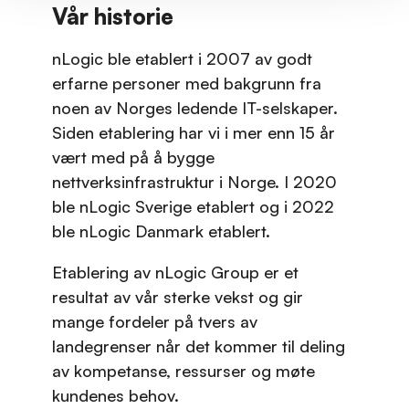
Vår historie
nLogic ble etablert i 2007 av godt
erfarne personer med bakgrunn fra
noen av Norges ledende IT-selskaper.
Siden etablering har vi i mer enn 15 år
vært med på å bygge
nettverksinfrastruktur i Norge. I 2020
ble nLogic Sverige etablert og i 2022
ble nLogic Danmark etablert.
Etablering av nLogic Group er et
resultat av vår sterke vekst og gir
mange fordeler på tvers av
landegrenser når det kommer til deling
av kompetanse, ressurser og møte
kundenes behov.