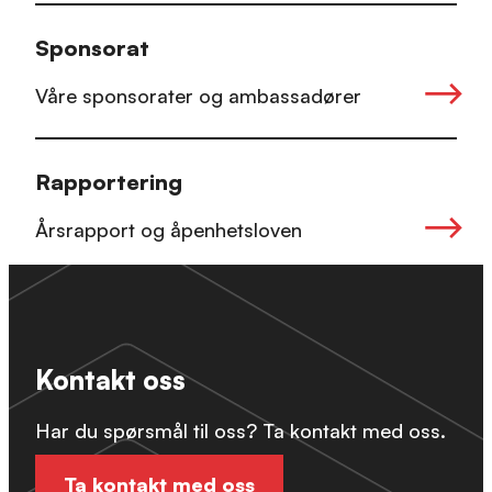
Sponsorat
Våre sponsorater og ambassadører
Rapportering
Årsrapport og åpenhetsloven
Kontakt oss
Har du spørsmål til oss? Ta kontakt med oss.
Ta kontakt med oss