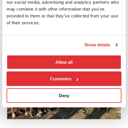
our social media, advertising and analytics partners who
may combine it with other information that you’ve
provided to them or that they’ve collected from your use
of their services.
Show details
Allow all
Customize
Deny