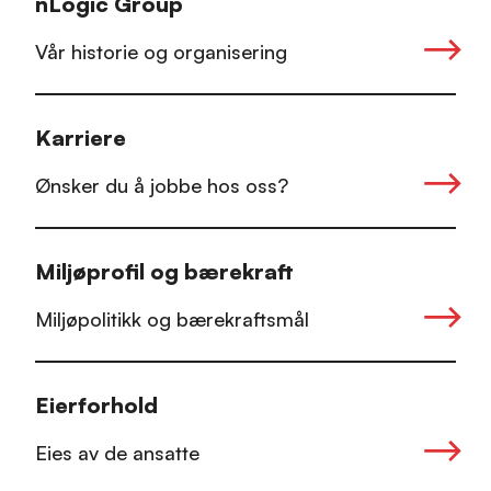
nLogic Group
Vår historie og organisering
Karriere
Ønsker du å jobbe hos oss?
Miljøprofil og bærekraft
Miljøpolitikk og bærekraftsmål
Eierforhold
Eies av de ansatte