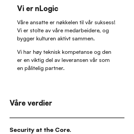
Vi er nLogic
Våre ansatte er nøkkelen til vår suksess!
Vi er stolte av våre medarbeidere, og
bygger kulturen aktivt sammen.
Vi har høy teknisk kompetanse og den
er en viktig del av leveransen vår som
en pålitelig partner.
Våre verdier
Security at the Core.