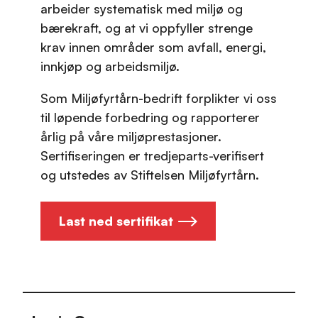
arbeider systematisk med miljø og
bærekraft, og at vi oppfyller strenge
krav innen områder som avfall, energi,
innkjøp og arbeidsmiljø.
Som Miljøfyrtårn-bedrift forplikter vi oss
til løpende forbedring og rapporterer
årlig på våre miljøprestasjoner.
Sertifiseringen er tredjeparts-verifisert
og utstedes av Stiftelsen Miljøfyrtårn.
Last ned sertifikat