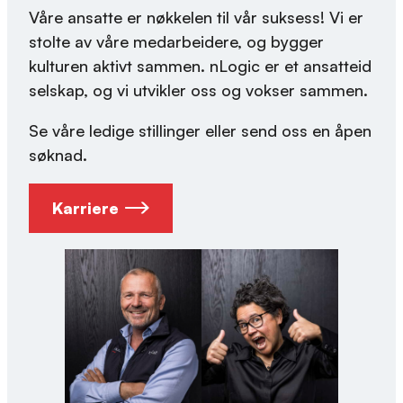
Våre ansatte er nøkkelen til vår suksess! Vi er
stolte av våre medarbeidere, og bygger
kulturen aktivt sammen. nLogic er et ansatteid
selskap, og vi utvikler oss og vokser sammen.​
Se våre ledige stillinger eller send oss en åpen
søknad.
Karriere