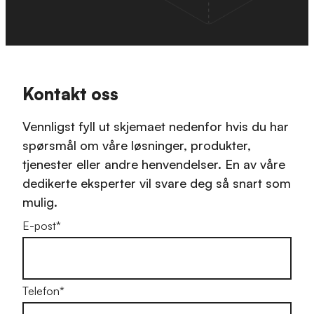
Kontakt oss
Vennligst fyll ut skjemaet nedenfor hvis du har
spørsmål om våre løsninger, produkter,
tjenester eller andre henvendelser. En av våre
dedikerte eksperter vil svare deg så snart som
mulig.
E-post
*
Telefon
*