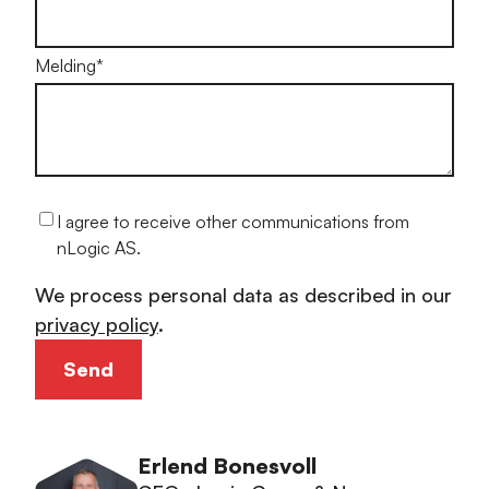
Melding
*
I agree to receive other communications from
nLogic AS.
We process personal data as described in our
privacy policy
.
Erlend Bonesvoll