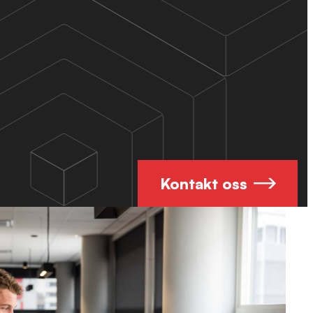
Kontakt oss