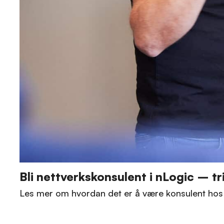
Bli nettverkskonsulent i nLogic – tr
Les mer om hvordan det er å være konsulent hos 