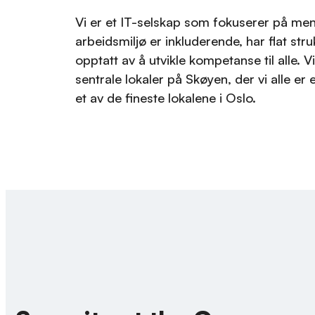
Vi er et IT-selskap som fokuserer på me
arbeidsmiljø er inkluderende, har flat stru
opptatt av å utvikle kompetanse til alle. Vi 
sentrale lokaler på Skøyen, der vi alle er 
et av de fineste lokalene i Oslo.