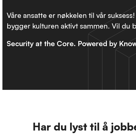
Våre ansatte er nøkkelen til vår suksess
bygger kulturen aktivt sammen. Vil du bl
Security at the Core. Powered by Kno
Har du lyst til å job