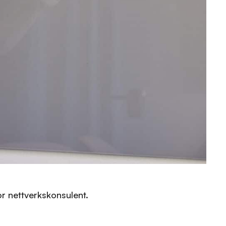
r nettverkskonsulent.