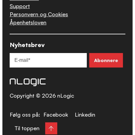
Support
Personvern og Cookies
Åpenhetsloven
Nyhetsbrev
Copyright © 2026 nLogic
Følg oss på:
Facebook
Linkedin
Til toppen