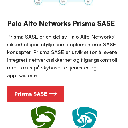
Palo Alto Networks Prisma SASE
Prisma SASE er en del av Palo Alto Networks’
sikkerhetsportefølje som implementerer SASE-
konseptet. Prisma SASE er utviklet for å levere
integrert nettverkssikkerhet og tilgangskontroll
med fokus på skybaserte tjenester og
applikasjoner.
Prisma SASE