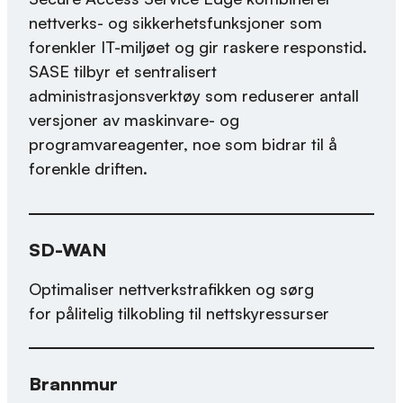
nettverks- og sikkerhetsfunksjoner som
forenkler IT-miljøet og gir raskere responstid.
SASE tilbyr et sentralisert
administrasjonsverktøy som reduserer antall
versjoner av maskinvare- og
programvareagenter, noe som bidrar til å
forenkle driften.
SD-WAN
Optimaliser nettverkstrafikken og sørg
for pålitelig tilkobling til nettskyressurser
Brannmur