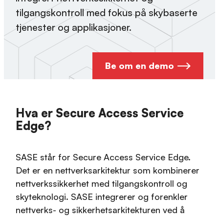
tilgangskontroll med fokus på skybaserte
tjenester og applikasjoner.
Be om en demo
Hva er Secure Access Service
Edge?
SASE står for Secure Access Service Edge.
Det er en nettverksarkitektur som kombinerer
nettverkssikkerhet med tilgangskontroll og
skyteknologi. SASE integrerer og forenkler
nettverks- og sikkerhetsarkitekturen ved å