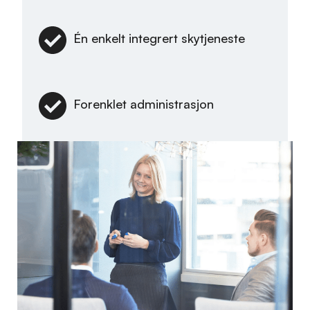
Én enkelt integrert skytjeneste
Forenklet administrasjon