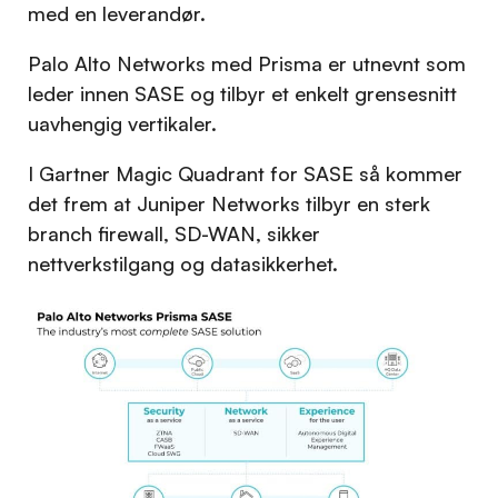
med en leverandør.
Palo Alto Networks med Prisma er utnevnt som
leder innen SASE og tilbyr et enkelt grensesnitt
uavhengig vertikaler.
I Gartner Magic Quadrant for SASE så kommer
det frem at Juniper Networks tilbyr en sterk
branch firewall, SD-WAN, sikker
nettverkstilgang og datasikkerhet.