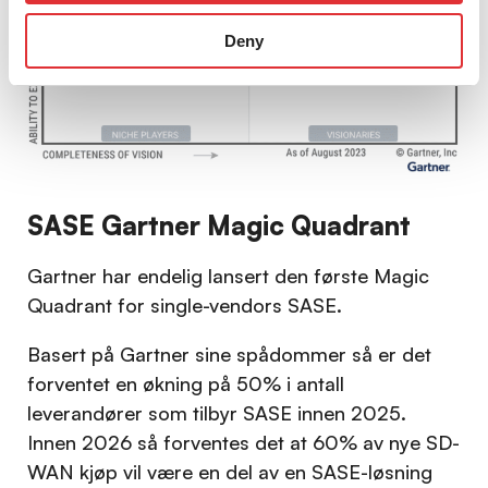
Deny
SASE Gartner Magic Quadrant
Gartner har endelig lansert den første Magic
Quadrant for single-vendors SASE.
Basert på Gartner sine spådommer så er det
forventet en økning på 50% i antall
leverandører som tilbyr SASE innen 2025.
Innen 2026 så forventes det at 60% av nye SD-
WAN kjøp vil være en del av en SASE-løsning