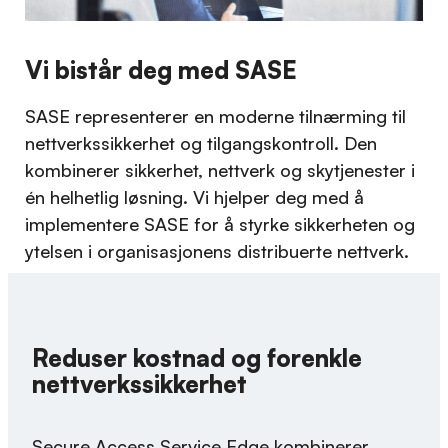
Vi bistår deg med SASE
SASE representerer en moderne tilnærming til
nettverkssikkerhet og tilgangskontroll. Den
kombinerer sikkerhet, nettverk og skytjenester i
én helhetlig løsning. Vi hjelper deg med å
implementere SASE for å styrke sikkerheten og
ytelsen i organisasjonens distribuerte nettverk.
Reduser kostnad og forenkle
nettverkssikkerhet
Secure Access Service Edge kombinerer