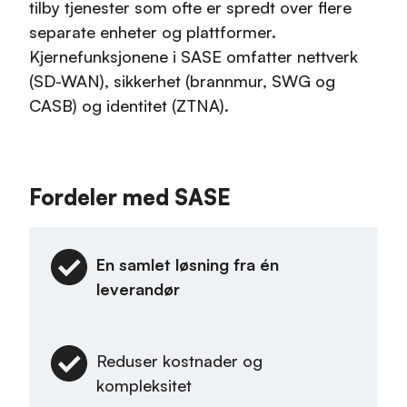
tilby tjenester som ofte er spredt over flere
separate enheter og plattformer.
Kjernefunksjonene i SASE omfatter nettverk
(SD-WAN), sikkerhet (brannmur, SWG og
CASB) og identitet (ZTNA).
Fordeler med SASE
En samlet løsning fra én 
leverandør
Reduser kostnader og 
kompleksitet