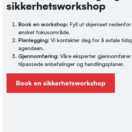
sikkerhetsworkshop
Book en workshop
: Fyll ut skjemaet nedenfo
ønsket fokusområde.
Planlegging
: Vi kontakter deg for å avtale ti
agendaen.
Gjennomføring
: Våre eksperter gjennomfører
tilpassede anbefalinger og handlingsplaner.
Book en sikkerhetsworkshop