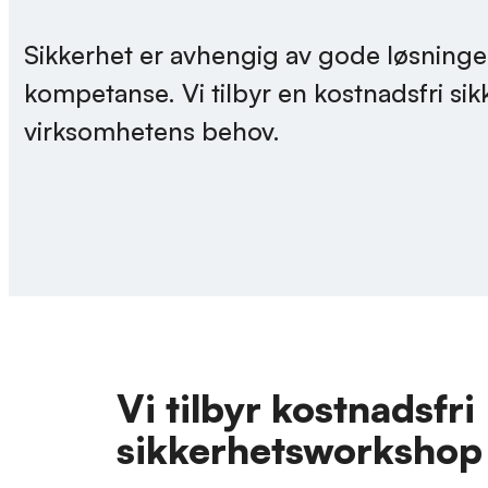
Sikkerhet er avhengig av gode løsninge
kompetanse. Vi tilbyr en kostnadsfri si
virksomhetens behov.
Vi tilbyr kostnadsfri
sikkerhetsworkshop