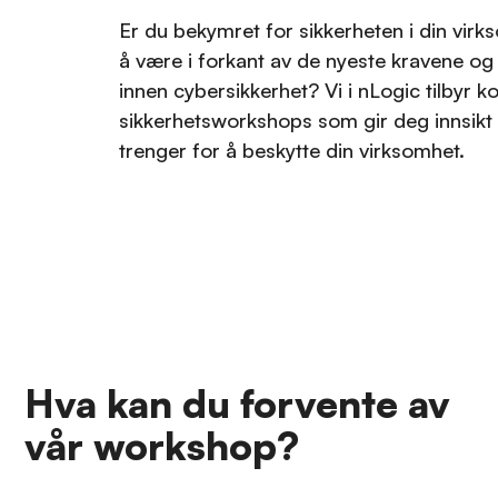
Er du bekymret for sikkerheten i din vir
å være i forkant av de nyeste kravene og
innen cybersikkerhet? Vi i nLogic tilbyr k
sikkerhetsworkshops som gir deg innsikt
trenger for å beskytte din virksomhet.
Hva kan du forvente av
vår workshop?