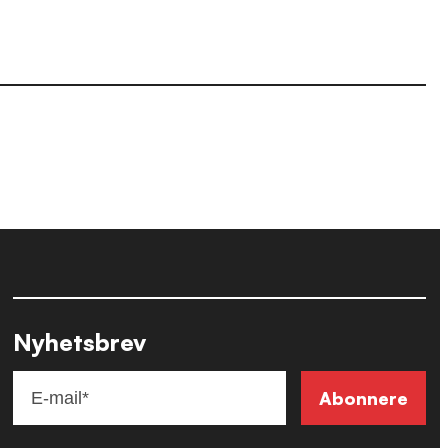
Nyhetsbrev