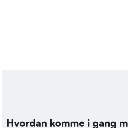
Hvordan komme i gang m