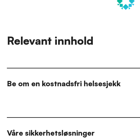
Relevant innhold
Be om en kostnadsfri helsesjekk
Våre sikkerhetsløsninger