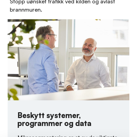
Stopp uønsket trafikk ved kilden og avlast
brannmuren.
Beskytt systemer,
programmer og data