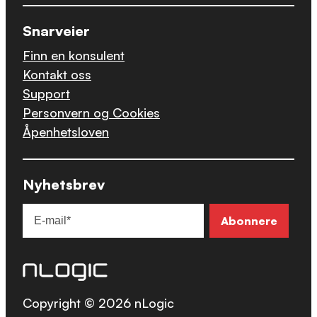
Snarveier
Finn en konsulent
Kontakt oss
Support
Personvern og Cookies
Åpenhetsloven
Nyhetsbrev
Copyright © 2026 nLogic