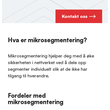
Kontakt oss
Hva er mikrosegmentering?
Mikrosegmentering hjelper deg med å øke
sikkerheten i nettverket ved å dele opp
segmenter individuelt slik at de ikke har
tilgang til hverandre.
Fordeler med
mikrosegmentering