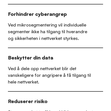
Forhindrer cyberangrep
Ved mikrosegmentering vil individuelle
segmenter ikke ha tilgang til hverandre
og sikkerheten i nettverket styrkes.
Beskytter din data
Ved å dele opp nettverket blir det
vanskeligere for angripere å få tilgang til
hele nettverket.
Reduserer risiko