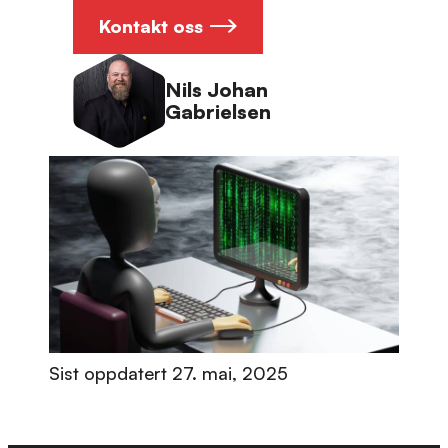
Kontakt oss
Nils Johan
Gabrielsen
Sist oppdatert
27. mai, 2025