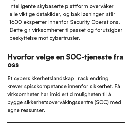
intelligente skybaserte plattform overvåker
alle viktige datakilder, og bak løsningen står
1600 eksperter innenfor Security Operations.
Dette gir virksomheter tilpasset og forutsigbar
beskyttelse mot cybertrusler.
Hvorfor velge en SOC-tjeneste fra
oss
Et cybersikkerhetslandskap i rask endring
krever spisskompetanse innenfor sikkerhet. Få
virksomheter har imidlertid muligheten til å
bygge sikkerhetsovervåkingssentre (SOC) med
egne ressurser.