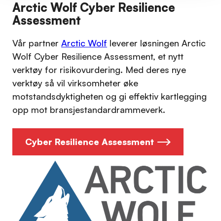
Arctic Wolf Cyber Resilience
Assessment
Vår partner
Arctic Wolf
leverer løsningen Arctic
Wolf Cyber Resilience Assessment, et nytt
verktøy for risikovurdering. Med deres nye
verktøy så vil virksomheter øke
motstandsdyktigheten og gi effektiv kartlegging
opp mot bransjestandardrammeverk.
Cyber Resilience Assessment