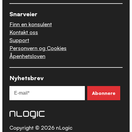
Snarveier
Finn en konsulent
Kontakt oss
Support
Personvern og Cookies
Åpenhetsloven
Nyhetsbrev
Copyright © 2026 nLogic