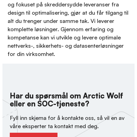
og fokuset på skreddersydde leveranser fra
design til optimalisering, gjør at du får tilgang til
alt du trenger under samme tak. Vi leverer
komplette løsninger. Gjennom erfaring og
kompetanse kan vi utvikle og levere optimale
nettverks-, sikkerhets- og datasenterløsninger
for din virksomhet.
Har du spørsmål om Arctic Wolf
eller en SOC-tjeneste?
Fyll inn skjema for å kontakte oss, så vil en av
våre eksperter ta kontakt med deg.