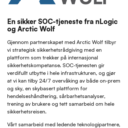
En sikker SOC-tjeneste fra nLogic
og Arctic Wolf
Gjennom partnerskapet med Arctic Wolf tilbyr
vi strategisk sikkerhetsrådgiving med en
plattform som trekker på internasjonal
sikkerhetskompetanse. SOC-tjenesten gir
verdifullt utbytte i hele infrastrukturen, og gjør
at vi kan tilby 24/7 overvåking av både on-prem
og sky, en skybasert plattform for
hendelseshåndtering, sårbarhetsanalyser,
trening av brukere og tett samarbeid om hele
sikkerhetsreisen.
Vårt samarbeid med ledende teknologipartnere,