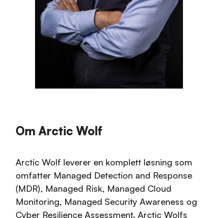
Om Arctic Wolf
Arctic Wolf leverer en komplett løsning som
omfatter Managed Detection and Response
(MDR), Managed Risk, Managed Cloud
Monitoring, Managed Security Awareness og
Cyber Resilience Assessment. Arctic Wolfs