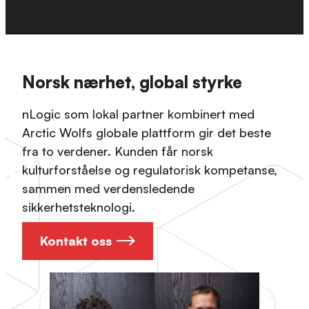
Norsk nærhet, global styrke
nLogic som lokal partner kombinert med
Arctic Wolfs globale plattform gir det beste
fra to verdener. Kunden får norsk
kulturforståelse og regulatorisk kompetanse,
sammen med verdensledende
sikkerhetsteknologi.
Kontakt oss