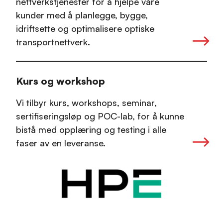
nettverkstjenester for å hjelpe våre
kunder med å planlegge, bygge,
idriftsette og optimalisere optiske
transportnettverk.
Kurs og workshop
Vi tilbyr kurs, workshops, seminar,
sertifiseringsløp og POC-lab, for å kunne
bistå med opplæring og testing i alle
faser av en leveranse.