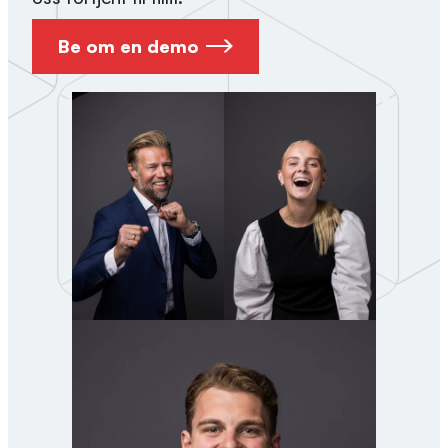
Be om en demo