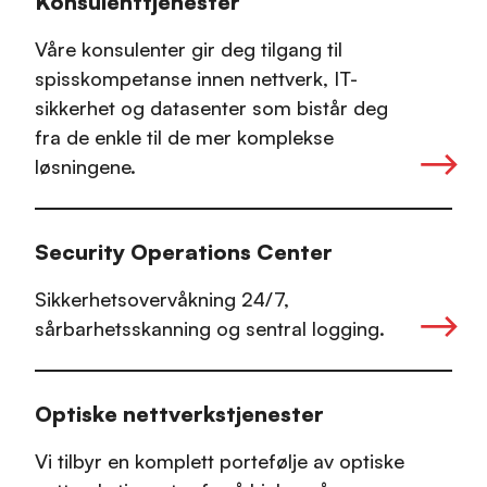
Konsulenttjenester
Våre konsulenter gir deg tilgang til
spisskompetanse innen nettverk, IT-
sikkerhet og datasenter som bistår deg
fra de enkle til de mer komplekse
løsningene.
Security Operations Center
Sikkerhetsovervåkning 24/7,
sårbarhetsskanning og sentral logging.
Optiske nettverkstjenester
Vi tilbyr en komplett portefølje av optiske