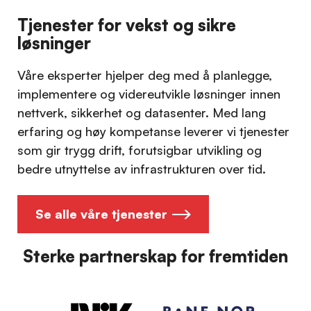
Tjenester for vekst og sikre
løsninger
Våre eksperter hjelper deg med å planlegge,
implementere og videreutvikle løsninger innen
nettverk, sikkerhet og datasenter. Med lang
erfaring og høy kompetanse leverer vi tjenester
som gir trygg drift, forutsigbar utvikling og
bedre utnyttelse av infrastrukturen over tid.
Se alle våre tjenester
Sterke partnerskap for fremtiden