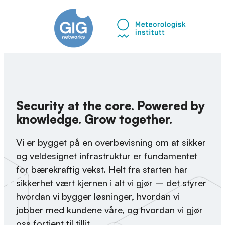
Security at the core. Powered by
knowledge. Grow together.
Vi er bygget på en overbevisning om at sikker
og veldesignet infrastruktur er fundamentet
for bærekraftig vekst. Helt fra starten har
sikkerhet vært kjernen i alt vi gjør – det styrer
hvordan vi bygger løsninger, hvordan vi
jobber med kundene våre, og hvordan vi gjør
oss fortjent til tillit.