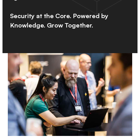
Security at the Core. Powered by
Knowledge. Grow Together.