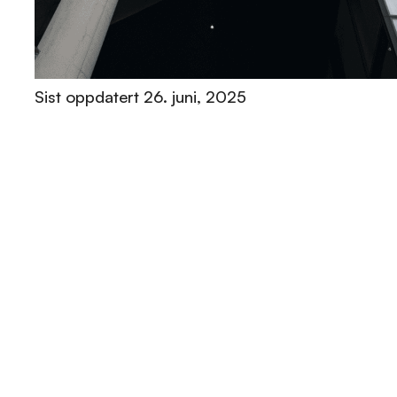
Sist oppdatert
26. juni, 2025