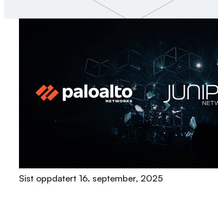
Sist oppdatert
16. september, 2025