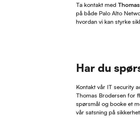
Ta kontakt med
Thomas
på både Palo Alto Netwo
hvordan vi kan styrke sik
Har du spør
Kontakt vår IT security a
Thomas Brodersen for f
spørsmål og booke et m
vår satsning på sikkerhet