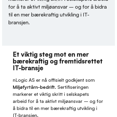
for å ta aktivt miljøansvar – og for å bidra
til en mer bærekraftig utvikling i IT-
bransjen.
Et viktig steg mot en mer
bærekraftig og fremtidsrettet
IT-bransje
nLogic AS er nå offisielt godkjent som
Miljøfyrtårn-bedrift
. Sertifiseringen
markerer et viktig skritt i selskapets
arbeid for å ta aktivt miljøansvar – og for
å bidra til en mer bærekraftig utvikling i
IT-bransjen.