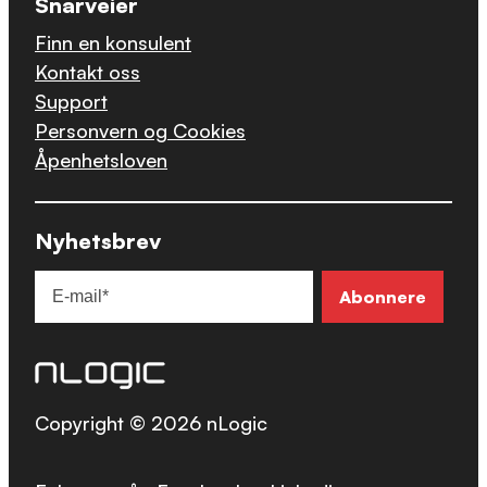
Snarveier
Finn en konsulent
Kontakt oss
Support
Personvern og Cookies
Åpenhetsloven
Nyhetsbrev
Copyright © 2026 nLogic