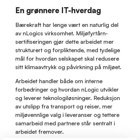
En grønnere IT-hverdag
Bærekraft har lenge vært en naturlig del
av nLogics virksomhet. Miljøfyrtårn-
sertifiseringen gjør dette arbeidet mer
strukturert og forpliktende, med tydelige
mål for hvordan selskapet skal redusere
sitt klimaavtrykk og påvirkning på miljøet.
Arbeidet handler både om interne
forbedringer og hvordan nLogic utvikler
og leverer teknologiløsninger. Reduksjon
av utslipp fra transport og reiser, mer
miljøvennlige valg i leveranser og tettere
samarbeid med partnere står sentralt i
arbeidet fremover.