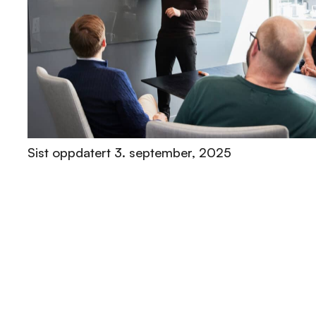
Sist oppdatert
3. september, 2025