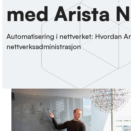
med Arista 
Automatisering i nettverket: Hvordan A
nettverksadministrasjon