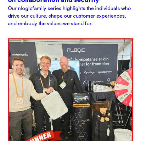
Our nlogicfamily series highlights the individuals who
drive our culture, shape our customer experiences,
and embody the values we stand for.