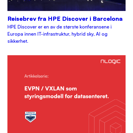
Reisebrev fra HPE Discover i Barcelona
HPE Discover er en av de største konferansene i
Europa innen IT-infrastruktur, hybrid sky, AI og
sikkerhet.