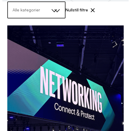
Kategori
Nullstill filtre