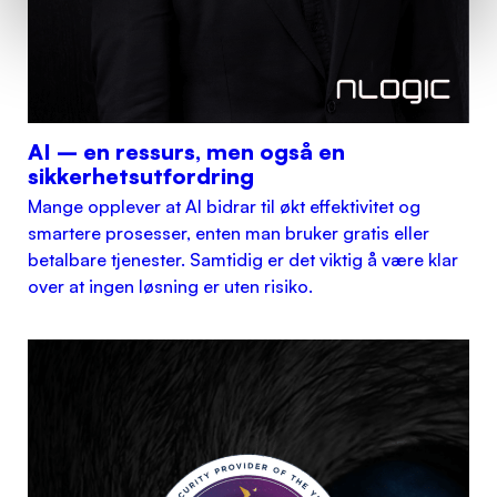
AI – en ressurs, men også en
sikkerhetsutfordring
Mange opplever at AI bidrar til økt effektivitet og
smartere prosesser, enten man bruker gratis eller
betalbare tjenester. Samtidig er det viktig å være klar
over at ingen løsning er uten risiko.