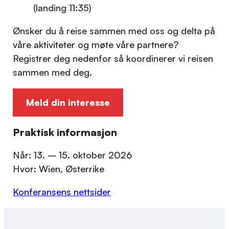
(landing 11:35)
Ønsker du å reise sammen med oss og delta på
våre aktiviteter og møte våre partnere?
Registrer deg nedenfor så koordinerer vi reisen
sammen med deg.
Meld din interesse
Praktisk informasjon
Når: 13. – 15. oktober 2026
Hvor: Wien, Østerrike
Konferansens nettsider