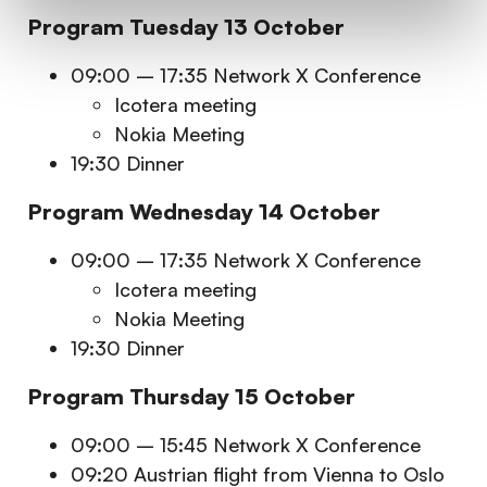
Program Tuesday 13 October
09:00 – 17:35 Network X Conference
Icotera meeting
Nokia Meeting
19:30 Dinner
Program Wednesday 14 October
09:00 – 17:35 Network X Conference
Icotera meeting
Nokia Meeting
19:30 Dinner
Program Thursday 15 October
09:00 – 15:45 Network X Conference
09:20 Austrian flight from Vienna to Oslo