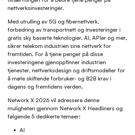
nettverksinvesteringer.
Med utrulling av 5G og fibernettverk,
forbedring av transportnett og investeringer i
gratis sky baserte teknologier, AI, APIer og mer,
sikrer telekom industrien sine nettverk for
fremtiden. For å tjene penger på disse
investeringene gjenoppfinner industrien
tjenester, nettverksdesign og driftsmodeller for
å møte skiftende forbruker- og B2B krav i
dagens og fremtidens verden.
Network X 2026 vil adressere denne
muligheten gjennom Network X Headliners og
følgende 5 dedikerte temaer:
AI