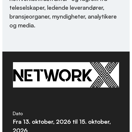
teleselskaper, ledende leverandører,
bransjeorganer, myndigheter, analytikere
og media.
Dato
Fra
13. oktober, 2026
til
15. oktober,
2026