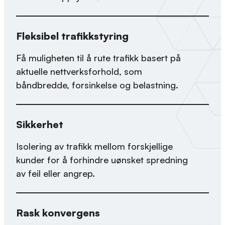
Fleksibel trafikkstyring
Få muligheten til å rute trafikk basert på
aktuelle nettverksforhold, som
båndbredde, forsinkelse og belastning.
Sikkerhet
Isolering av trafikk mellom forskjellige
kunder for å forhindre uønsket spredning
av feil eller angrep.
Rask konvergens