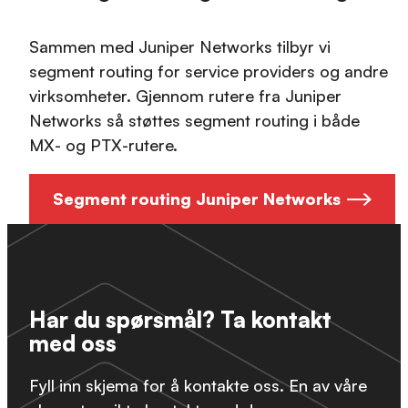
Sammen med Juniper Networks tilbyr vi
segment routing for service providers og andre
virksomheter. Gjennom rutere fra Juniper
Networks så støttes segment routing i både
MX- og PTX-rutere.
Segment routing Juniper Networks
Har du spørsmål? Ta kontakt
med oss
Fyll inn skjema for å kontakte oss. En av våre