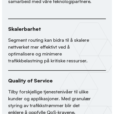
samarbeid med våre teknologipartnere.
Skalerbarhet
Segment routing kan bidra til å skalere
nettverket mer effektivt ved å
optimalisere og minimere
trafikkbelastning på kritiske ressurser.
Quality of Service
Tilby forskjellige tjenestenivåer til ulike
kunder og applikasjoner. Med granulær
styring av trafikkstrømmer blir det
enklere å oppfylle QoS-kravene.