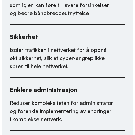
som igjen kan føre til lavere forsinkelser
og bedre båndbreddeutnyttelse
Sikkerhet
Isoler trafikken i nettverket for å oppnå
økt sikkerhet, slik at cyber-angrep ikke
spres til hele nettverket.
Enklere administrasjon
Reduser kompleksiteten for administrator
og forenkle implementering av endringer
i komplekse nettverk.