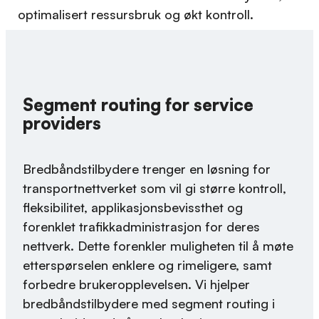
optimalisert ressursbruk og økt kontroll.
Segment routing for service
providers
Bredbåndstilbydere trenger en løsning for
transportnettverket som vil gi større kontroll,
fleksibilitet, applikasjonsbevissthet og
forenklet trafikkadministrasjon for deres
nettverk. Dette forenkler muligheten til å møte
etterspørselen enklere og rimeligere, samt
forbedre brukeropplevelsen. Vi hjelper
bredbåndstilbydere med segment routing i