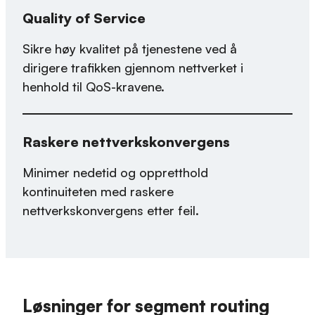
Quality of Service
Sikre høy kvalitet på tjenestene ved å
dirigere trafikken gjennom nettverket i
henhold til QoS-kravene.
Raskere nettverkskonvergens
Minimer nedetid og oppretthold
kontinuiteten med raskere
nettverkskonvergens etter feil.
Løsninger for segment routing