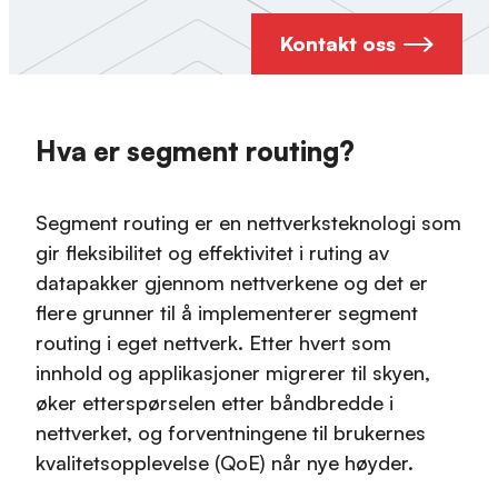
Kontakt oss
Hva er segment routing?
Segment routing er en nettverksteknologi som
gir fleksibilitet og effektivitet i ruting av
datapakker gjennom nettverkene og det er
flere grunner til å implementerer segment
routing i eget nettverk. Etter hvert som
innhold og applikasjoner migrerer til skyen,
øker etterspørselen etter båndbredde i
nettverket, og forventningene til brukernes
kvalitetsopplevelse (QoE) når nye høyder.