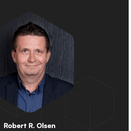
Robert R. Olsen