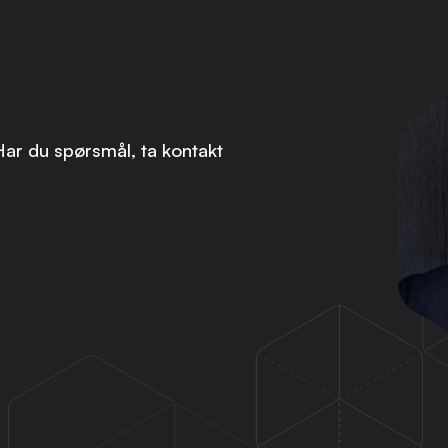
 Har du spørsmål, ta kontakt