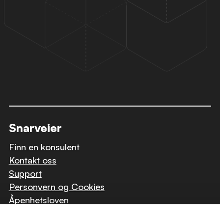
Snarveier
Finn en konsulent
Kontakt oss
Support
Personvern og Cookies
Åpenhetsloven