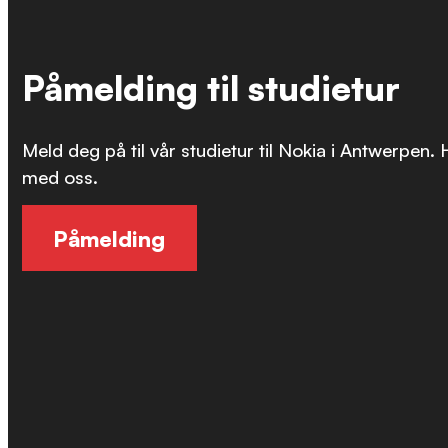
Påmelding til studietur
Meld deg på til vår studietur til Nokia i Antwerpen.
med oss.
Påmelding