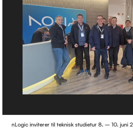
nLogic inviterer til teknisk studietur 8. – 10. juni