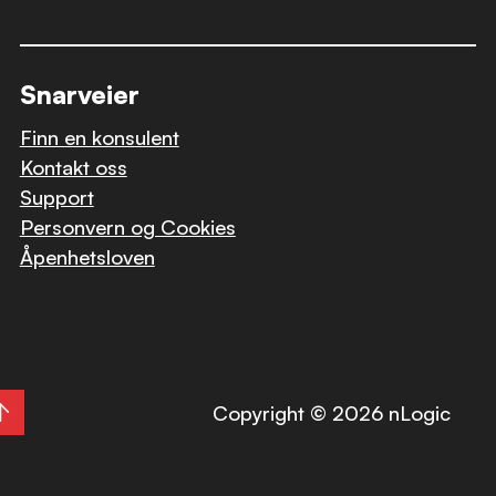
Snarveier
Finn en konsulent
Kontakt oss
Support
Personvern og Cookies
Åpenhetsloven
Copyright © 2026 nLogic