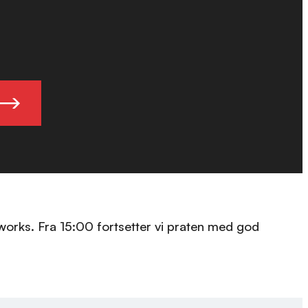
works. Fra 15:00 fortsetter vi praten med god