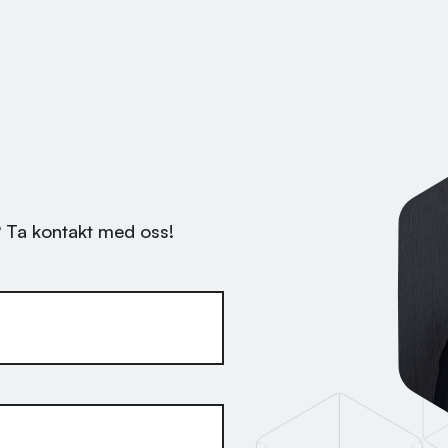
? Ta kontakt med oss!