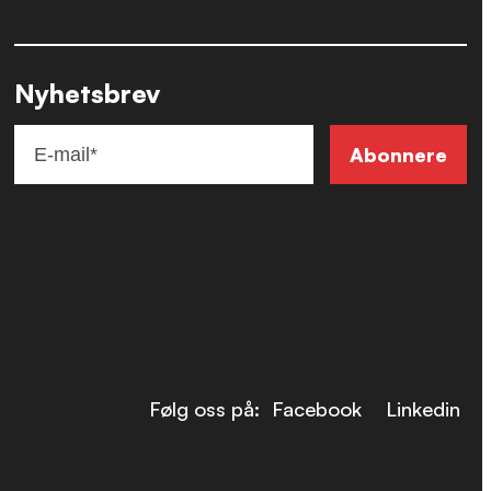
Nyhetsbrev
Følg oss på:
Facebook
Linkedin