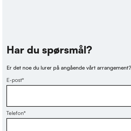
Har du spørsmål?
Er det noe du lurer på angående vårt arrangement
E-post
*
Telefon
*