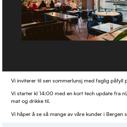
Vi inviterer til sen sommerlunsj med faglig påfyll
Vi starter kl 14:00 med en kort tech update fra 
mat og drikke til.
Vi håper å se så mange av våre kunder i Bergen