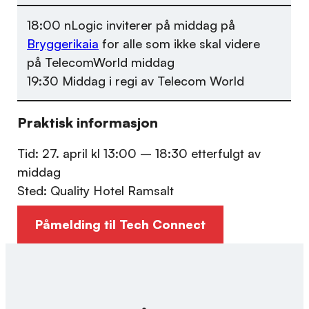
18:00 nLogic inviterer på middag på
Bryggerikaia
for alle som ikke skal videre
på TelecomWorld middag
19:30 Middag i regi av Telecom World
Praktisk informasjon
Tid: 27. april kl 13:00 – 18:30 etterfulgt av
middag
Sted: Quality Hotel Ramsalt
Påmelding til Tech Connect