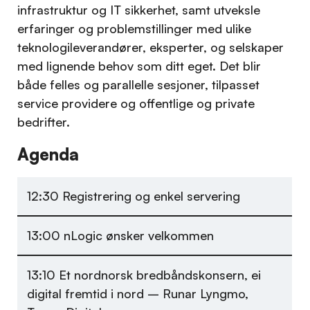
infrastruktur og IT sikkerhet, samt utveksle
erfaringer og problemstillinger med ulike
teknologileverandører, eksperter, og selskaper
med lignende behov som ditt eget. Det blir
både felles og parallelle sesjoner, tilpasset
service providere og offentlige og private
bedrifter.
Agenda
12:30 Registrering og enkel servering
13:00 nLogic ønsker velkommen
13:10 Et nordnorsk bredbånds­konsern, ei
digital fremtid i nord – Runar Lyngmo,