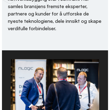
samles bransjens fremste eksperter,
partnere og kunder for å utforske de
nyeste teknologiene, dele innsikt og skape
verdifulle forbindelser.