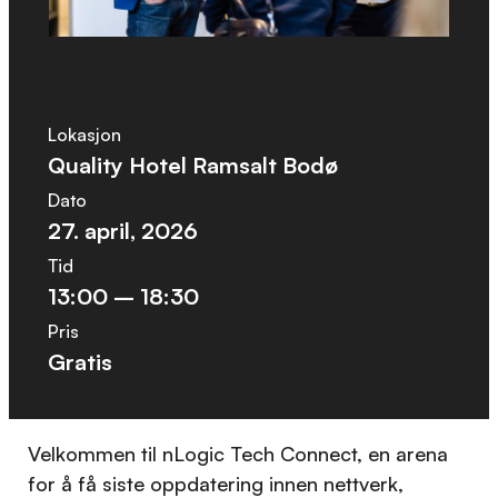
Lokasjon
Quality Hotel Ramsalt Bodø
Dato
27. april, 2026
Tid
13:00 – 18:30
Pris
Gratis
Velkommen til nLogic Tech Connect, en arena
for å få siste oppdatering innen nettverk,