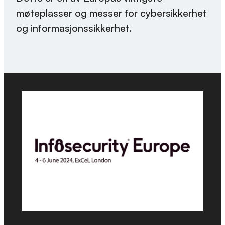
møteplasser og messer for cybersikkerhet
og informasjonssikkerhet.