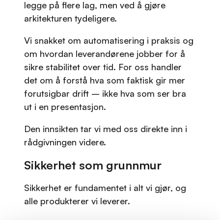
legge på flere lag, men ved å gjøre
arkitekturen tydeligere.
Vi snakket om automatisering i praksis og
om hvordan leverandørene jobber for å
sikre stabilitet over tid. For oss handler
det om å forstå hva som faktisk gir mer
forutsigbar drift – ikke hva som ser bra
ut i en presentasjon.
Den innsikten tar vi med oss direkte inn i
rådgivningen videre.
Sikkerhet som grunnmur
Sikkerhet er fundamentet i alt vi gjør, og
alle produkterer vi leverer.