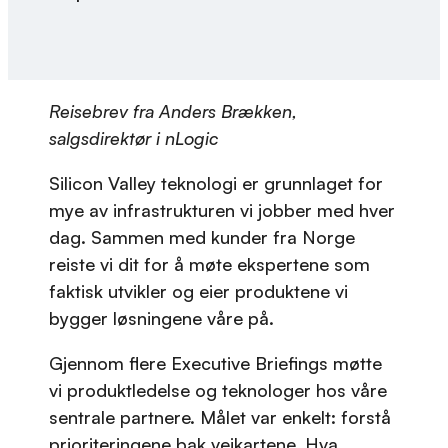
Reisebrev fra Anders Brækken,
salgsdirektør i nLogic
Silicon Valley teknologi er grunnlaget for
mye av infrastrukturen vi jobber med hver
dag. Sammen med kunder fra Norge
reiste vi dit for å møte ekspertene som
faktisk utvikler og eier produktene vi
bygger løsningene våre på.
Gjennom flere Executive Briefings møtte
vi produktledelse og teknologer hos våre
sentrale partnere. Målet var enkelt: forstå
prioriteringene bak veikartene. Hva