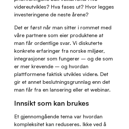
videreutvikles? Hva fases ut? Hvor legges
investeringene de neste årene?
Det er først når man sitter i rommet med
våre partnere som eier produktene at
man får ordentlige svar. Vi diskuterte
konkrete erfaringer fra norske miljøer,
integrasjoner som fungerer – og de som
er mer krevende – og hvordan
plattformene faktisk utvikles videre. Det
gir et annet beslutningsgrunnlag enn det
man får fra en lansering eller et webinar.
Innsikt som kan brukes
Et gjennomgående tema var hvordan
kompleksitet kan reduseres. Ikke ved å