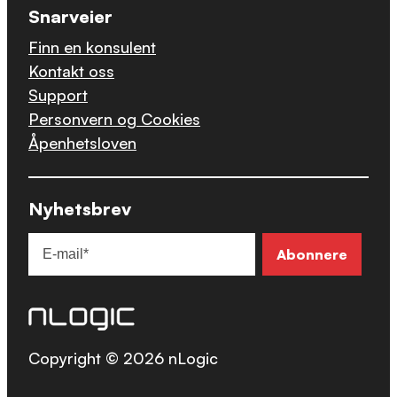
Snarveier
Finn en konsulent
Kontakt oss
Support
Personvern og Cookies
Åpenhetsloven
Nyhetsbrev
Copyright © 2026 nLogic