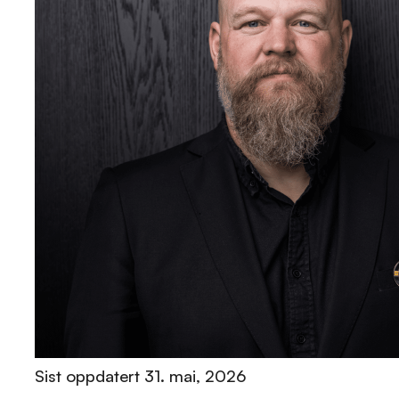
Sist oppdatert
31. mai, 2026