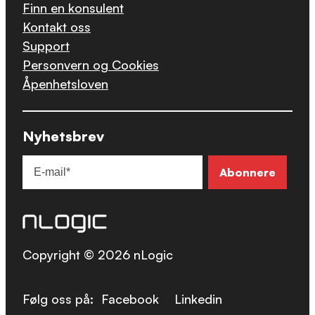
Finn en konsulent
Kontakt oss
Support
Personvern og Cookies
Åpenhetsloven
Nyhetsbrev
Copyright © 2026 nLogic
Følg oss på:
Facebook
Linkedin