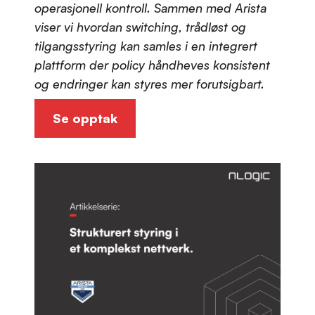
operasjonell kontroll. Sammen med Arista
viser vi hvordan switching, trådløst og
tilgangsstyring kan samles i en integrert
plattform der policy håndheves konsistent
og endringer kan styres mer forutsigbart.
Se opptak