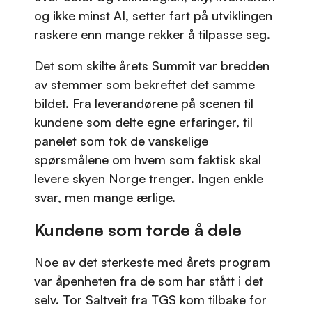
og ikke minst AI, setter fart på utviklingen
raskere enn mange rekker å tilpasse seg.
Det som skilte årets Summit var bredden
av stemmer som bekreftet det samme
bildet. Fra leverandørene på scenen til
kundene som delte egne erfaringer, til
panelet som tok de vanskelige
spørsmålene om hvem som faktisk skal
levere skyen Norge trenger. Ingen enkle
svar, men mange ærlige.
Kundene som torde å dele
Noe av det sterkeste med årets program
var åpenheten fra de som har stått i det
selv. Tor Saltveit fra TGS kom tilbake for