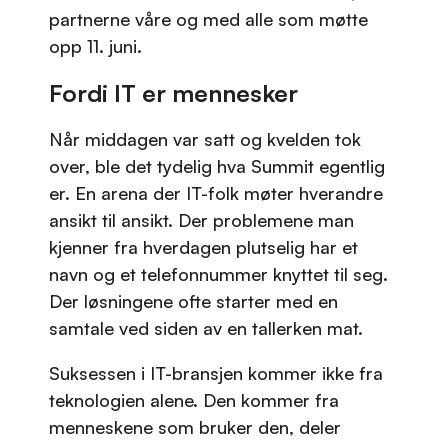
partnerne våre og med alle som møtte
opp 11. juni.
Fordi IT er mennesker
Når middagen var satt og kvelden tok
over, ble det tydelig hva Summit egentlig
er. En arena der IT-folk møter hverandre
ansikt til ansikt. Der problemene man
kjenner fra hverdagen plutselig har et
navn og et telefonnummer knyttet til seg.
Der løsningene ofte starter med en
samtale ved siden av en tallerken mat.
Suksessen i IT-bransjen kommer ikke fra
teknologien alene. Den kommer fra
menneskene som bruker den, deler