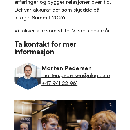
erfaringer og bygger relasjoner over tid.
Det var akkurat det som skjedde på
nLogic Summit 2026.
Vi takker alle som stilte. Vi sees neste år.
Ta kontakt for mer
informasjon
Morten Pedersen
morten.pedersen@nlogic.no
+47 941 22 961