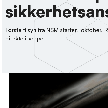
sikkerhetsan
Første tilsyn fra NSM starter i oktober
direkte i scope.