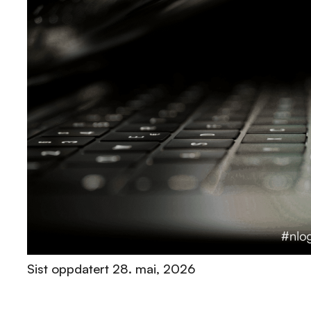
Sist oppdatert
28. mai, 2026