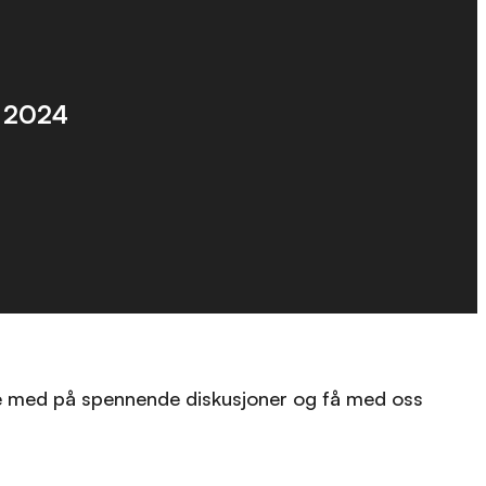
, 2024
være med på spennende diskusjoner og få med oss