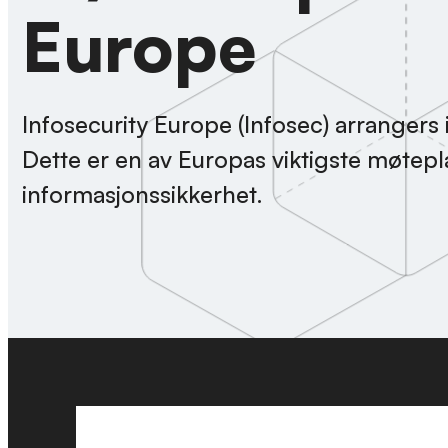
Europe
Infosecurity Europe (Infosec) arrangers
Dette er en av Europas viktigste møtep
informasjonssikkerhet.