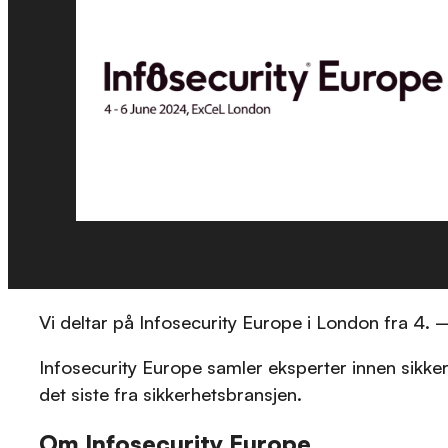
Vi deltar på Infosecurity Europe i London fra 4. – 
Infosecurity Europe samler eksperter innen sikke
det siste fra sikkerhetsbransjen.
Om Infosecurity Europe