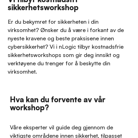
sikkerhetsworkshop
Er du bekymret for sikkerheten i din
virksomhet? Ønsker du å være i forkant av de
nyeste kravene og beste praksisene innen
cybersikkerhet? Vi i nLogic tilbyr kostnadsfrie
sikkerhetsworkshops som gir deg innsikt og
verktøyene du trenger for å beskytte din
virksomhet.
Hva kan du forvente av vår
workshop?
Våre eksperter vil guide deg gjennom de
viktigste områdene innen sikkerhet, tilpasset