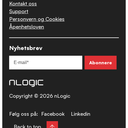
Kontakt oss
Support
Personvern og Cookies
Åpenhetsloven
Nyhetsbrev
Copyright © 2026 nLogic
Følg oss på:
Facebook
Linkedin
Back to top