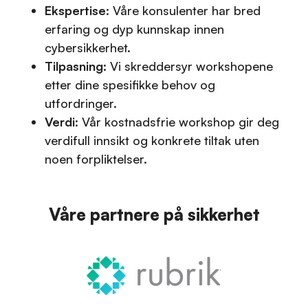
Ekspertise
: Våre konsulenter har bred
erfaring og dyp kunnskap innen
cybersikkerhet.
Tilpasning
: Vi skreddersyr workshopene
etter dine spesifikke behov og
utfordringer.
Verdi
: Vår kostnadsfrie workshop gir deg
verdifull innsikt og konkrete tiltak uten
noen forpliktelser.
Våre partnere på sikkerhet