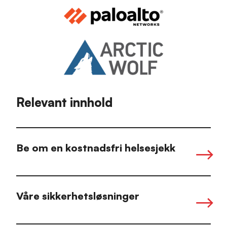
Relevant innhold
Be om en kostnadsfri helsesjekk
Våre sikkerhetsløsninger