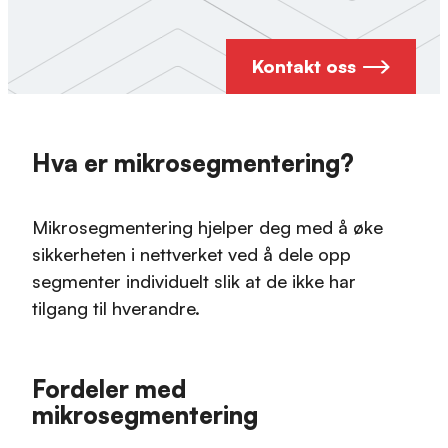
Kontakt oss
Hva er mikrosegmentering?
Mikrosegmentering hjelper deg med å øke
sikkerheten i nettverket ved å dele opp
segmenter individuelt slik at de ikke har
tilgang til hverandre.
Fordeler med
mikrosegmentering