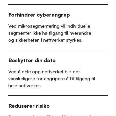
Forhindrer cyberangrep
Ved mikrosegmentering vil individuelle
segmenter ikke ha tilgang til hverandre
og sikkerheten i nettverket styrkes.
Beskytter din data
Ved å dele opp nettverket blir det
vanskeligere for angripere å få tilgang til
hele nettverket.
Reduserer risiko