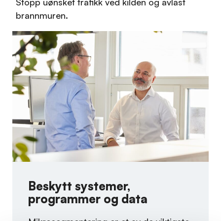
Stopp uønsket trafikk ved kilden og avlast
brannmuren.
Beskytt systemer,
programmer og data