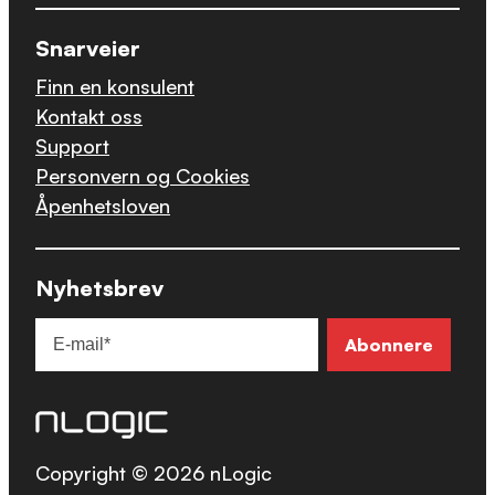
Snarveier
Finn en konsulent
Kontakt oss
Support
Personvern og Cookies
Åpenhetsloven
Nyhetsbrev
Copyright © 2026 nLogic