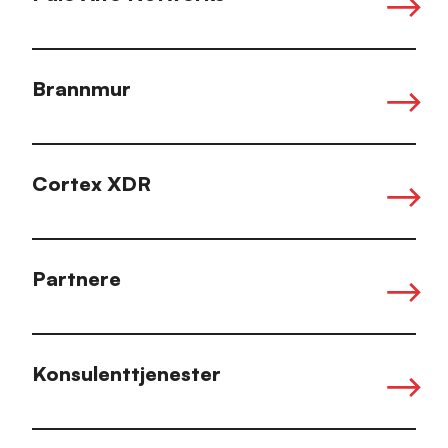
Brannmur
Cortex XDR
Partnere
Konsulenttjenester