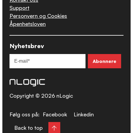
Support
Personvern og Cookies
Åpenhetsloven
Nyhetsbrev
Copyright © 2026 nLogic
Følg oss på:
Facebook
Linkedin
Back to top