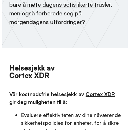
bare å møte dagens sofistikerte trusler,
men også forberede seg på
morgendagens utfordringer?
Helsesjekk av
Cortex XDR
Vår kostnadsfrie helsesjekk av
Cortex XDR
gir deg muligheten til å:
Evaluere effektiviteten av dine nåværende
sikkerhetspolicies for enheter, for å sikre