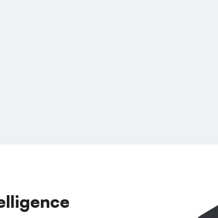
elligence