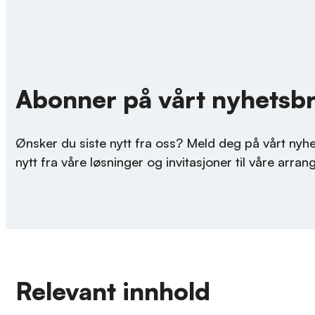
Abonner på vårt nyhetsb
Ønsker du siste nytt fra oss? Meld deg på vårt nyhe
nytt fra våre løsninger og invitasjoner til våre arra
Relevant innhold