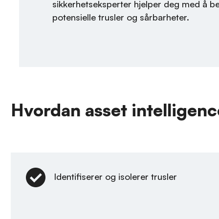
sikkerhetseksperter hjelper deg med å b
potensielle trusler og sårbarheter.
Hvordan asset intelligen
Identifiserer og isolerer trusler