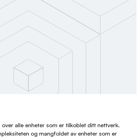
 over alle enheter som er tilkoblet ditt nettverk.
mpleksiteten og mangfoldet av enheter som er