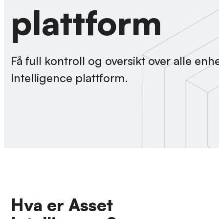
plattform
Få full kontroll og oversikt over alle enh
Intelligence plattform.
Hva er Asset