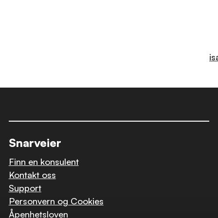
is
Snarveier
Finn en konsulent
Kontakt oss
Support
Personvern og Cookies
Åpenhetsloven