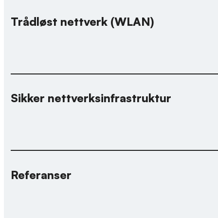
Trådløst nettverk (WLAN)
Sikker nettverksinfrastruktur
Referanser