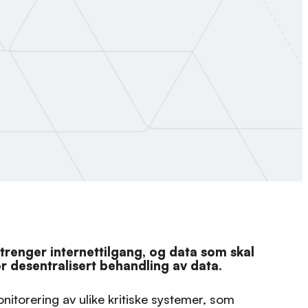
renger internettilgang, og data som skal
r desentralisert behandling av data.
onitorering av ulike kritiske systemer, som