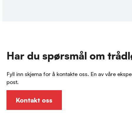
Har du spørsmål om trådl
Fyll inn skjema for å kontakte oss. En av våre ekspe
post.
Kontakt oss