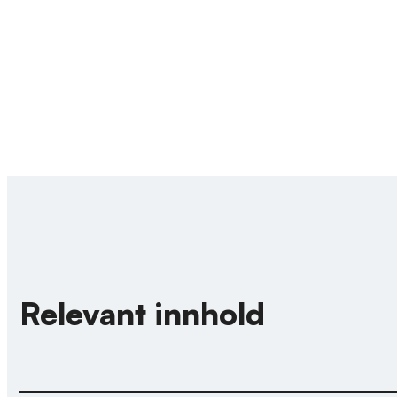
Relevant innhold