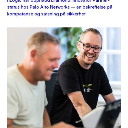
status hos Palo Alto Networks – en bekreftelse på
kompetanse og satsning på sikkerhet.