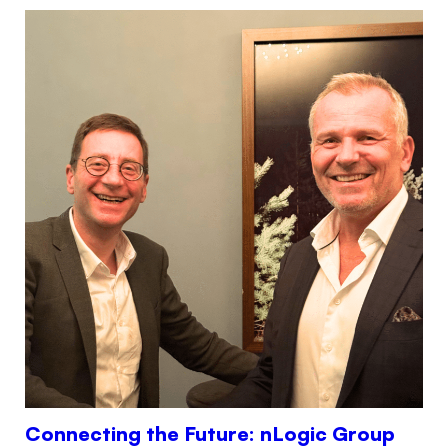
Connecting the Future: nLogic Group