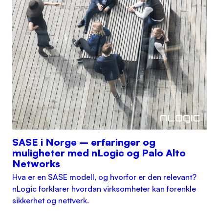
SASE i Norge – erfaringer og
muligheter med nLogic og Palo Alto
Networks
Hva er en SASE modell, og hvorfor er den relevant?
nLogic forklarer hvordan virksomheter kan forenkle
sikkerhet og nettverk.