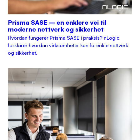
Prisma SASE – en enklere vei til
moderne nettverk og sikkerhet
Hvordan fungerer Prisma SASE i praksis? nLogic
forklarer hvordan virksomheter kan forenkle nettverk
og sikkerhet.