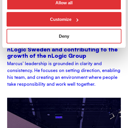
Allow all
Customize
Deny
#nLogicFamily: Marcus – leading
nLogic Sweden and contributing to the
growth of the nLogic Group
Marcus’ leadership is grounded in clarity and
consistency. He focuses on setting direction, enabling
his team, and creating an environment where people
take responsibility and work well together.