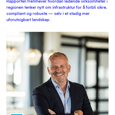
Rapporten fremhever hvordan ledende virksomheter i
regionen tenker nytt om infrastruktur for å forbli sikre,
compliant og robuste — selv i et stadig mer
uforutsigbart landskap.