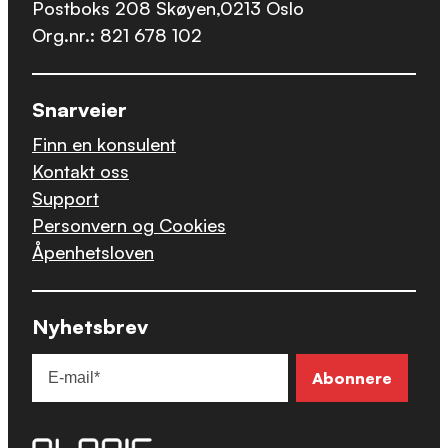
Postboks 208 Skøyen,0213 Oslo
Org.nr.: 821 678 102
Snarveier
Finn en konsulent
Kontakt oss
Support
Personvern og Cookies
Åpenhetsloven
Nyhetsbrev