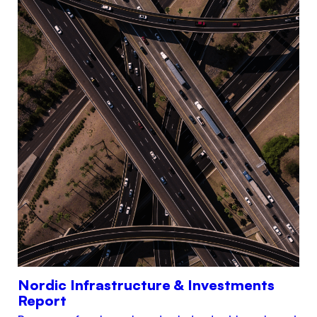
Nordic Infrastructure & Investments
Report