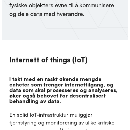
fysiske objekters evne til å kommunisere
og dele data med hverandre.
Internett of things (IoT)
I takt med en raskt økende mengde
enheter som trenger internettilgang, og
data som skal prosesseres og analyseres,
øker også behovet for desentralisert
behandling av data.
En solid IoT-infrastruktur muliggjør
fjernstyring og monitorering av ulike kritiske