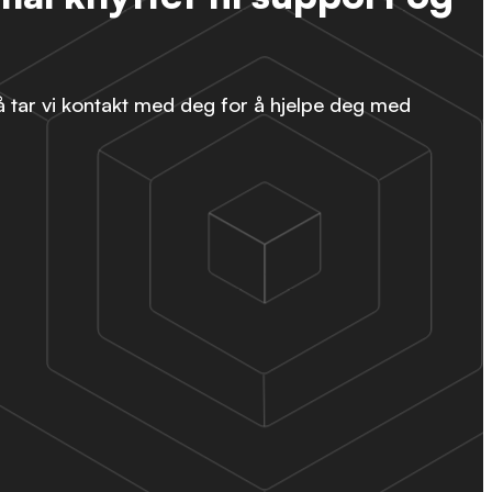
så tar vi kontakt med deg for å hjelpe deg med