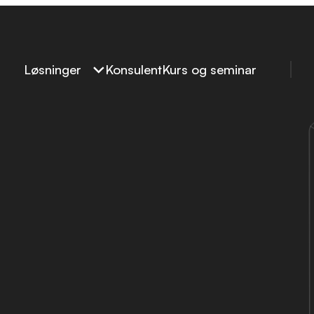
Løsninger
Konsulent
Kurs og seminar