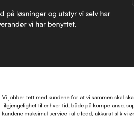
d på løsninger og utstyr vi selv har
verandør vi har benyttet.
Vi jobber tett med kundene for at vi sammen skal ska
tilgjengelighet til enhver tid, både på kompetanse, su
kundene maksimal service i alle ledd, akkurat slik vi ø