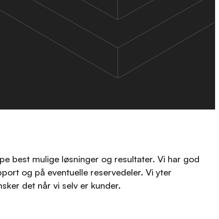
pe best mulige løsninger og resultater. Vi har god
pport og på eventuelle reservedeler. Vi yter
nsker det når vi selv er kunder.