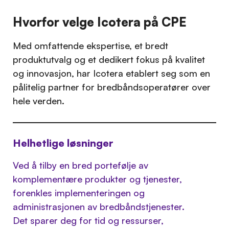
Hvorfor velge Icotera på CPE
Med omfattende ekspertise, et bredt
produktutvalg og et dedikert fokus på kvalitet
og innovasjon, har Icotera etablert seg som en
pålitelig partner for bredbåndsoperatører over
hele verden.
Helhetlige løsninger
Ved å tilby en bred portefølje av
komplementære produkter og tjenester,
forenkles implementeringen og
administrasjonen av bredbåndstjenester.
Det sparer deg for tid og ressurser,