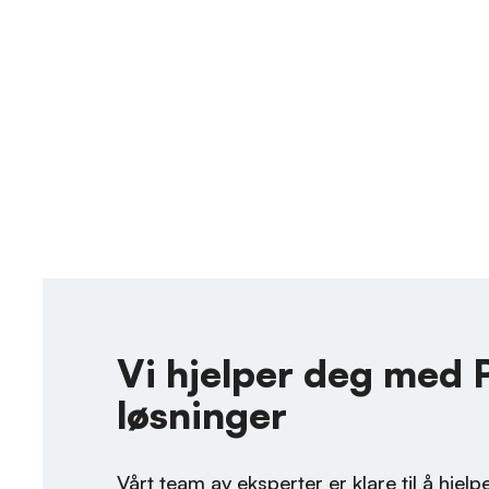
Vi hjelper deg med
løsninger
Vårt team av eksperter er klare til å hjel