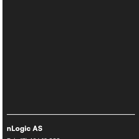
nLogic AS