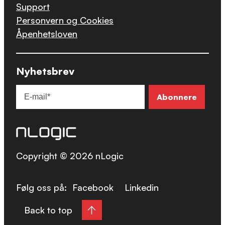
Support
Personvern og Cookies
Åpenhetsloven
Nyhetsbrev
Copyright © 2026 nLogic
Følg oss på:
Facebook
Linkedin
Back to top