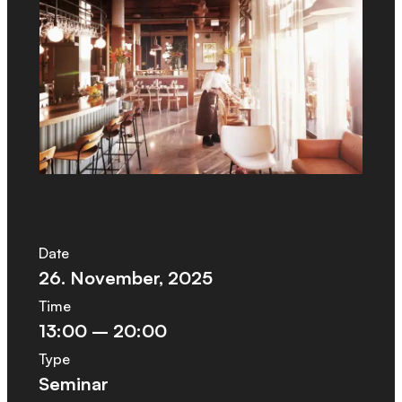
Date
26. November, 2025
Time
13:00 – 20:00
Type
Seminar