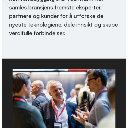
samles bransjens fremste eksperter,
partnere og kunder for å utforske de
nyeste teknologiene, dele innsikt og skape
verdifulle forbindelser.