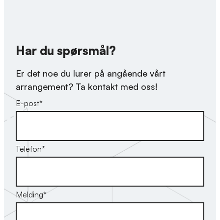
Har du spørsmål?
Er det noe du lurer på angående vårt
arrangement? Ta kontakt med oss!
E-post
*
Telefon
*
Melding
*