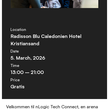
Location
Radisson Blu Caledonien Hotel
Kristiansand
Date
5. March, 2026
Time
13:00 – 21:00
Price
Gratis
Velkommen til nLogic Tech Connect, en arena