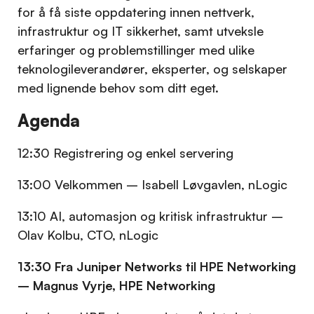
for å få siste oppdatering innen nettverk,
infrastruktur og IT sikkerhet, samt utveksle
erfaringer og problemstillinger med ulike
teknologileverandører, eksperter, og selskaper
med lignende behov som ditt eget.
Agenda
12:30 Registrering og enkel servering
13:00 Velkommen – Isabell Løvgavlen, nLogic
13:10 AI, automasjon og kritisk infrastruktur –
Olav Kolbu, CTO, nLogic
13:30 Fra Juniper Networks til HPE Networking
– Magnus Vyrje, HPE Networking