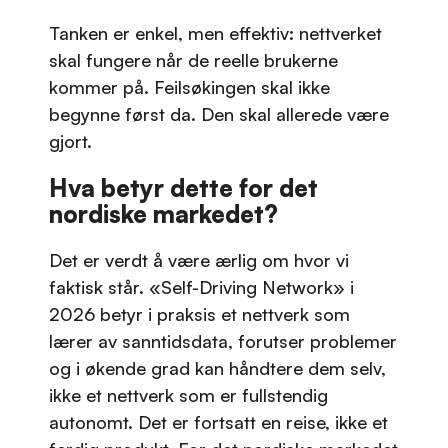
Tanken er enkel, men effektiv: nettverket
skal fungere når de reelle brukerne
kommer på. Feilsøkingen skal ikke
begynne først da. Den skal allerede være
gjort.
Hva betyr dette for det
nordiske markedet?
Det er verdt å være ærlig om hvor vi
faktisk står. «Self-Driving Network» i
2026 betyr i praksis et nettverk som
lærer av sanntidsdata, forutser problemer
og i økende grad kan håndtere dem selv,
ikke et nettverk som er fullstendig
autonomt. Det er fortsatt en reise, ikke et