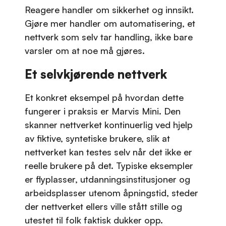
Reagere handler om sikkerhet og innsikt.
Gjøre mer handler om automatisering, et
nettverk som selv tar handling, ikke bare
varsler om at noe må gjøres.
Et selvkjørende nettverk
Et konkret eksempel på hvordan dette
fungerer i praksis er Marvis Mini. Den
skanner nettverket kontinuerlig ved hjelp
av fiktive, syntetiske brukere, slik at
nettverket kan testes selv når det ikke er
reelle brukere på det. Typiske eksempler
er flyplasser, utdanningsinstitusjoner og
arbeidsplasser utenom åpningstid, steder
der nettverket ellers ville stått stille og
utestet til folk faktisk dukker opp.