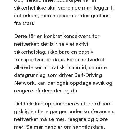
sikkerhet ikke skal være noe man legger til
i etterkant, men noe som er designet inn
fra start.
Dette får en konkret konsekvens for
nettverket: det blir selv et aktivt
sikkerhetslag, ikke bare en passiv
transportvei for data. Fordi nettverket
allerede ser all trafikk i sanntid, samme
datagrunnlag som driver Self-Driving
Network, kan det også oppdage avvik og
reagere på dem der og da.
Det hele kan oppsummeres i tre ord som
gikk igjen flere ganger under konferansen:
nettverket må se mer, reagere og gjøre
mer. Se mer handler om sanntidsdata.