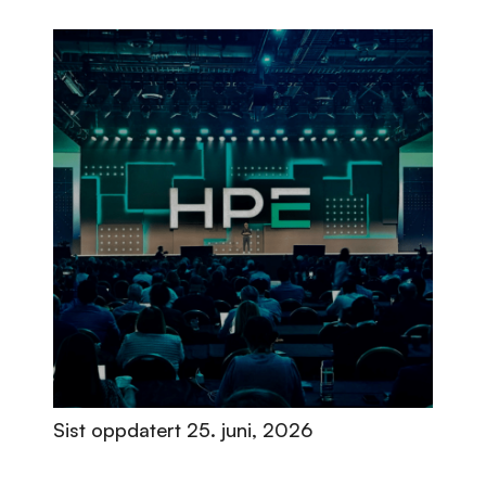
Sist oppdatert
25. juni, 2026