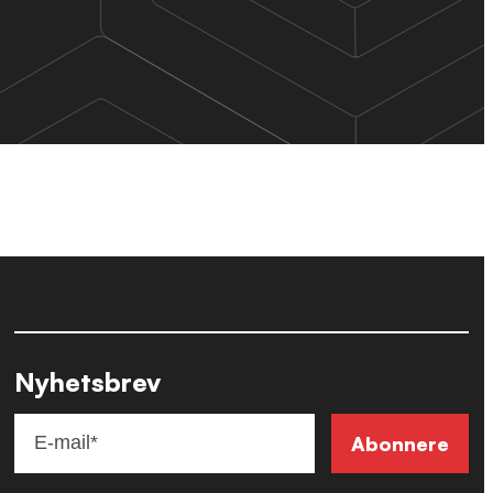
Nyhetsbrev