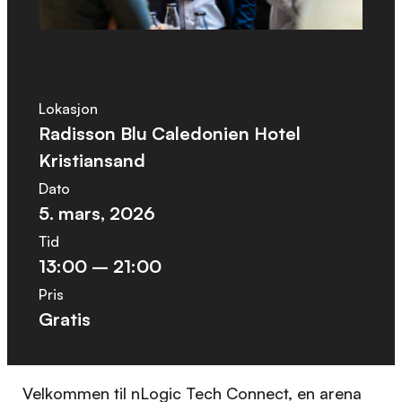
Lokasjon
Radisson Blu Caledonien Hotel
Kristiansand
Dato
5. mars, 2026
Tid
13:00 – 21:00
Pris
Gratis
Velkommen til nLogic Tech Connect, en arena