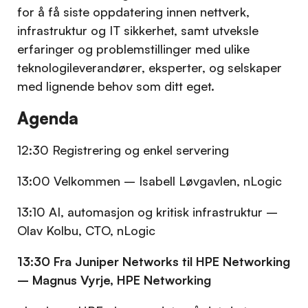
for å få siste oppdatering innen nettverk,
infrastruktur og IT sikkerhet, samt utveksle
erfaringer og problemstillinger med ulike
teknologileverandører, eksperter, og selskaper
med lignende behov som ditt eget.
Agenda
12:30 Registrering og enkel servering
13:00 Velkommen – Isabell Løvgavlen, nLogic
13:10 AI, automasjon og kritisk infrastruktur –
Olav Kolbu, CTO, nLogic
13:30 Fra Juniper Networks til HPE Networking
– Magnus Vyrje, HPE Networking