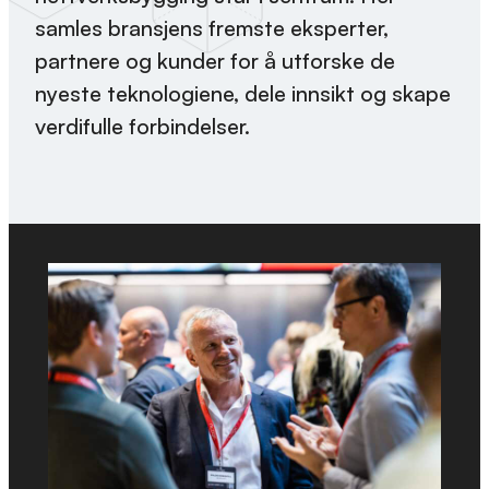
samles bransjens fremste eksperter,
partnere og kunder for å utforske de
nyeste teknologiene, dele innsikt og skape
verdifulle forbindelser.