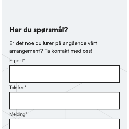
Har du spørsmål?
Er det noe du lurer på angående vårt
arrangement? Ta kontakt med oss!
E-post
*
Telefon
*
Melding
*