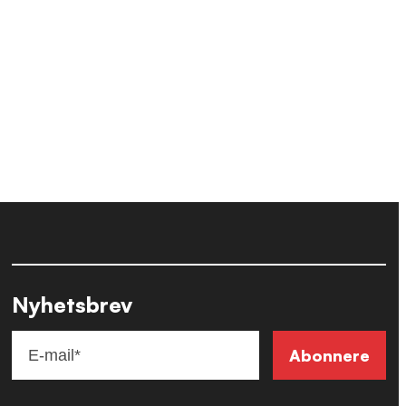
Nyhetsbrev