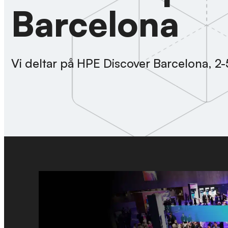
Barcelona
Vi deltar på HPE Discover Barcelona, 