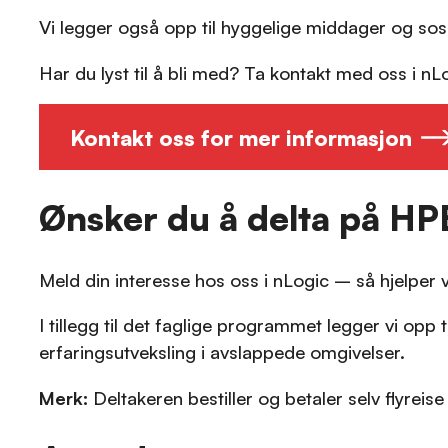
Vi legger også opp til hyggelige middager og sosial
Har du lyst til å bli med? Ta kontakt med oss i nL
Kontakt oss for mer informasjon
Ønsker du å delta på HP
Meld din interesse hos oss i nLogic – så hjelper 
I tillegg til det faglige programmet legger vi opp
erfaringsutveksling i avslappede omgivelser.
Merk:
Deltakeren bestiller og betaler selv flyreise