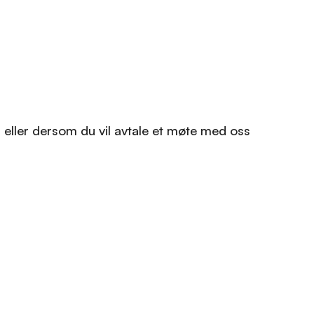
, eller dersom du vil avtale et møte med oss