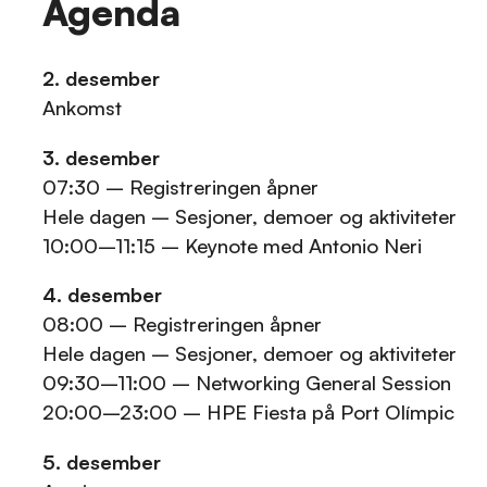
Agenda
2. desember
Ankomst
3. desember
07:30 – Registreringen åpner
Hele dagen – Sesjoner, demoer og aktiviteter
10:00–11:15 – Keynote med Antonio Neri
4. desember
08:00 – Registreringen åpner
Hele dagen – Sesjoner, demoer og aktiviteter
09:30–11:00 – Networking General Session
20:00–23:00 – HPE Fiesta på Port Olímpic
5. desember