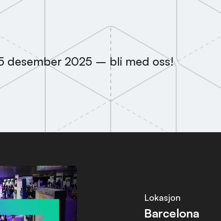
2-5 desember 2025 – bli med oss!
Lokasjon
Barcelona