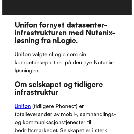
Unifon fornyet datasenter-
infrastrukturen med Nutanix-
løsning fra nLogic.
Unifon valgte nLogic som sin
kompetansepartner på den nye Nutanix-
løsningen.
Om selskapet og tidligere
infrastruktur
Unifon
(tidligere Phonect) er
totalleverandør av mobil-, samhandlings-
og kommunikasjonstjenester til
bedriftsmarkedet. Selskapet er i sterk