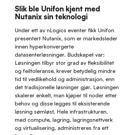
Slik ble Unifon kjent med
Nutanix sin teknologi
Under ett av nLogics eventer fikk Unifon
presentert Nutanix, som er markedsleder
innen hyperkonvergerte
datasenterløsninger. Budskapet var:
Løsningen tilbyr stor grad av fleksibilitet
og feiltoleranse, krever betydelig mindre
tid til vedlikehold og administrasjon, enn
det tradisjonelle løsninger gjør. Løsningen
skalerer enkelt, man kjøper til noder etter
behov og disse legges til eksisterende
løsning sømløst. Hele infrastrukturen,
med compute, lagring, lagringsnettverk
og virtualisering, administreres fra ett