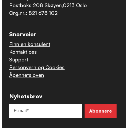
Postboks 208 Skøyen,0213 Oslo
Org.nr.: 821 678 102
Snarveier
Finn en konsulent
Kontakt oss
Support
Personvern og Cookies
Åpenhetsloven
Nyhetsbrev