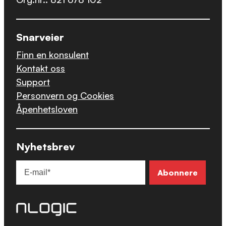
Snarveier
Finn en konsulent
Kontakt oss
Support
Personvern og Cookies
Åpenhetsloven
Nyhetsbrev