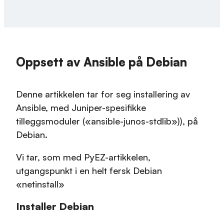
Oppsett av Ansible på Debian
Denne artikkelen tar for seg installering av
Ansible, med Juniper-spesifikke
tilleggsmoduler («ansible-junos-stdlib»)), på
Debian.
Vi tar, som med PyEZ-artikkelen,
utgangspunkt i en helt fersk Debian
«netinstall»
Installer Debian